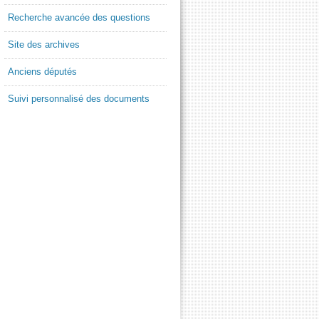
Recherche avancée des questions
Site des archives
Anciens députés
Suivi personnalisé des documents