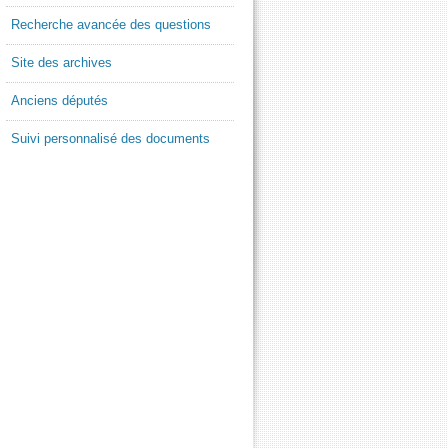
Recherche avancée des questions
Site des archives
Anciens députés
Suivi personnalisé des documents