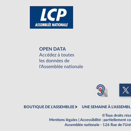
OPEN DATA
Accédez à toutes
les données de
l'Assemblée nationale
BOUTIQUE DE L'ASSEMBLEE
UNE SEMAINE À L'ASSEMBL
©Tous droits rés
Mentions légales
|
Accessibilité : partiellement 
Assemblée nationale - 126 Rue de l'Un