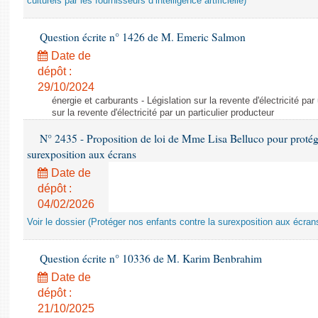
culturels par les fournisseurs d’intelligence artificielle)
Question écrite n° 1426 de M. Emeric Salmon
Date de
dépôt :
29/10/2024
énergie et carburants - Législation sur la revente d'électricité par
sur la revente d'électricité par un particulier producteur
N° 2435 - Proposition de loi de Mme Lisa Belluco pour protége
surexposition aux écrans
Date de
dépôt :
04/02/2026
Voir le dossier (Protéger nos enfants contre la surexposition aux écran
Question écrite n° 10336 de M. Karim Benbrahim
Date de
dépôt :
21/10/2025