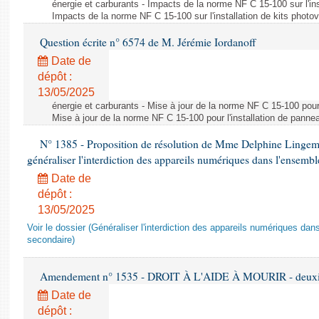
énergie et carburants - Impacts de la norme NF C 15-100 sur l'ins
Impacts de la norme NF C 15-100 sur l'installation de kits photo
Question écrite n° 6574 de M. Jérémie Iordanoff
Date de
dépôt :
13/05/2025
énergie et carburants - Mise à jour de la norme NF C 15-100 pour 
Mise à jour de la norme NF C 15-100 pour l'installation de panne
N° 1385 - Proposition de résolution de Mme Delphine Lingem
généraliser l'interdiction des appareils numériques dans l'ensemb
Date de
dépôt :
13/05/2025
Voir le dossier (Généraliser l'interdiction des appareils numériques da
secondaire)
Amendement n° 1535 - DROIT À L'AIDE À MOURIR - deuxièm
Date de
dépôt :