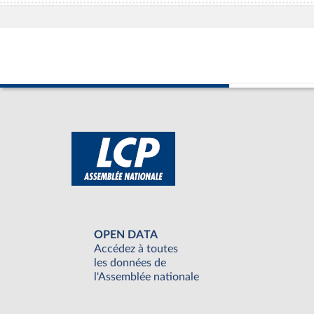
OPEN DATA
Accédez à toutes
les données de
l'Assemblée nationale