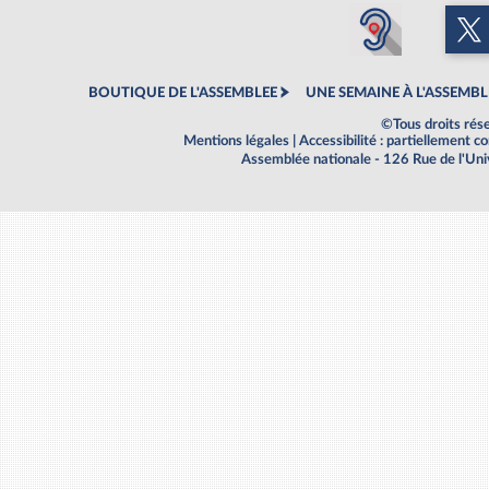
BOUTIQUE DE L'ASSEMBLEE
UNE SEMAINE À L'ASSEMBL
©Tous droits rés
Mentions légales
|
Accessibilité : partiellement 
Assemblée nationale - 126 Rue de l'Un