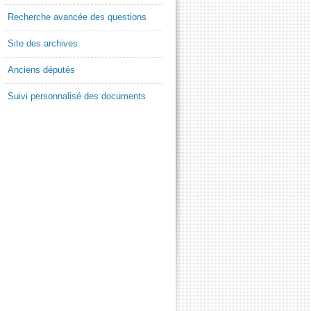
Recherche avancée des questions
Site des archives
Anciens députés
Suivi personnalisé des documents