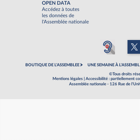
OPEN DATA
Accédez à toutes
les données de
l'Assemblée nationale
BOUTIQUE DE L'ASSEMBLEE
UNE SEMAINE À L'ASSEMBL
©Tous droits rés
Mentions légales
|
Accessibilité : partiellement 
Assemblée nationale - 126 Rue de l'Un