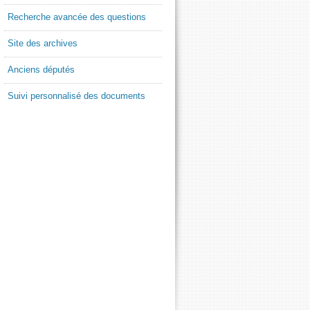
Recherche avancée des questions
Site des archives
Anciens députés
Suivi personnalisé des documents