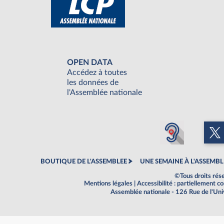
OPEN DATA
Accédez à toutes
les données de
l'Assemblée nationale
BOUTIQUE DE L'ASSEMBLEE
UNE SEMAINE À L'ASSEMBL
©Tous droits rés
Mentions légales
|
Accessibilité : partiellement 
Assemblée nationale - 126 Rue de l'Un