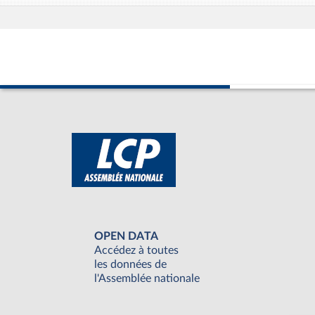
OPEN DATA
Accédez à toutes
les données de
l'Assemblée nationale