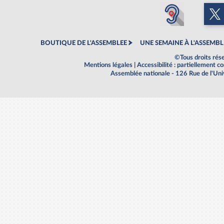
BOUTIQUE DE L'ASSEMBLEE
UNE SEMAINE À L'ASSEMBL
©Tous droits rés
Mentions légales
|
Accessibilité : partiellement 
Assemblée nationale - 126 Rue de l'Un