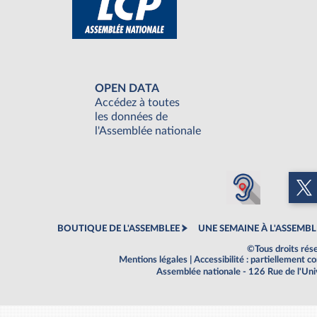
OPEN DATA
Accédez à toutes
les données de
l'Assemblée nationale
BOUTIQUE DE L'ASSEMBLEE
UNE SEMAINE À L'ASSEMBL
©Tous droits rés
Mentions légales
|
Accessibilité : partiellement 
Assemblée nationale - 126 Rue de l'Un