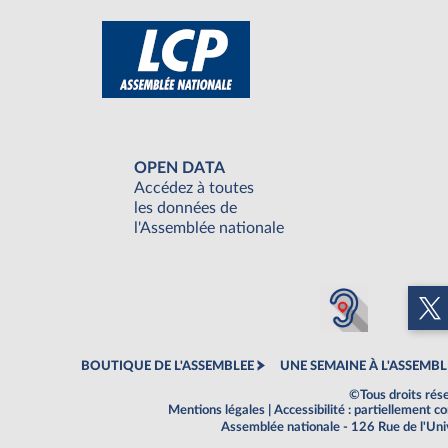
OPEN DATA
Accédez à toutes
les données de
l'Assemblée nationale
BOUTIQUE DE L'ASSEMBLEE
UNE SEMAINE À L'ASSEMBL
©Tous droits rés
Mentions légales
|
Accessibilité : partiellement 
Assemblée nationale - 126 Rue de l'Un