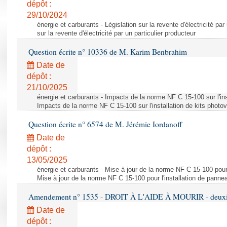
dépôt :
29/10/2024
énergie et carburants - Législation sur la revente d'électricité par
sur la revente d'électricité par un particulier producteur
Question écrite n° 10336 de M. Karim Benbrahim
Date de
dépôt :
21/10/2025
énergie et carburants - Impacts de la norme NF C 15-100 sur l'ins
Impacts de la norme NF C 15-100 sur l'installation de kits photo
Question écrite n° 6574 de M. Jérémie Iordanoff
Date de
dépôt :
13/05/2025
énergie et carburants - Mise à jour de la norme NF C 15-100 pour 
Mise à jour de la norme NF C 15-100 pour l'installation de panne
Amendement n° 1535 - DROIT À L'AIDE À MOURIR - deuxièm
Date de
dépôt :