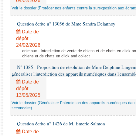
04/02/2026
Voir le dossier (Protéger nos enfants contre la surexposition aux écran
Question écrite n° 13056 de Mme Sandra Delannoy
Date de
dépôt :
24/02/2026
animaux - Interdiction de vente de chiens et de chats en click and
chiens et de chats en click and collect
N° 1385 - Proposition de résolution de Mme Delphine Lingem
généraliser l'interdiction des appareils numériques dans l'ensemb
Date de
dépôt :
13/05/2025
Voir le dossier (Généraliser l'interdiction des appareils numériques da
secondaire)
Question écrite n° 1426 de M. Emeric Salmon
Date de