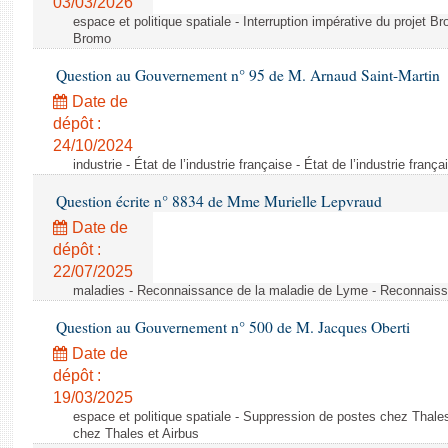
03/03/2026
espace et politique spatiale - Interruption impérative du projet Br
Bromo
Question au Gouvernement n° 95 de M. Arnaud Saint-Martin
Date de
dépôt :
24/10/2024
industrie - État de l’industrie française - État de l’industrie frança
Question écrite n° 8834 de Mme Murielle Lepvraud
Date de
dépôt :
22/07/2025
maladies - Reconnaissance de la maladie de Lyme - Reconnais
Question au Gouvernement n° 500 de M. Jacques Oberti
Date de
dépôt :
19/03/2025
espace et politique spatiale - Suppression de postes chez Thale
chez Thales et Airbus