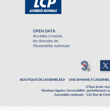
OPEN DATA
Accédez à toutes
les données de
l'Assemblée nationale
BOUTIQUE DE L'ASSEMBLEE
UNE SEMAINE À L'ASSEMBL
©Tous droits rés
Mentions légales
|
Accessibilité : partiellement 
Assemblée nationale - 126 Rue de l'Un