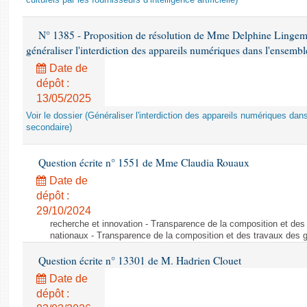
culturels par les fournisseurs d’intelligence artificielle)
N° 1385 - Proposition de résolution de Mme Delphine Lingem
généraliser l'interdiction des appareils numériques dans l'ensemb
Date de
dépôt :
13/05/2025
Voir le dossier (Généraliser l'interdiction des appareils numériques da
secondaire)
Question écrite n° 1551 de Mme Claudia Rouaux
Date de
dépôt :
29/10/2024
recherche et innovation - Transparence de la composition et de
nationaux - Transparence de la composition et des travaux des 
Question écrite n° 13301 de M. Hadrien Clouet
Date de
dépôt :