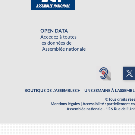
OPEN DATA
Accédez à toutes
les données de
l'Assemblée nationale
BOUTIQUE DE L'ASSEMBLEE
UNE SEMAINE À L'ASSEMBL
©Tous droits rés
Mentions légales
|
Accessibilité : partiellement 
Assemblée nationale - 126 Rue de l'Un