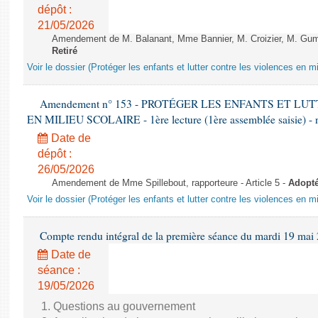
dépôt :
21/05/2026
Amendement de M. Balanant, Mme Bannier, M. Croizier, M. Gumb
Retiré
Voir le dossier (Protéger les enfants et lutter contre les violences en mi
Amendement n° 153 - PROTÉGER LES ENFANTS ET L
EN MILIEU SCOLAIRE - 1ère lecture (1ère assemblée saisie) - 
Date de
dépôt :
26/05/2026
Amendement de Mme Spillebout, rapporteure - Article 5 -
Adopt
Voir le dossier (Protéger les enfants et lutter contre les violences en mi
Compte rendu intégral de la première séance du mardi 19 mai
Date de
séance :
19/05/2026
1. Questions au gouvernement