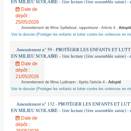
EN MILIEU SCOLAIRE - 1ère lecture (1ère assemblée saisie) - 
Date de
dépôt :
25/05/2026
Amendement de Mme Spillebout, rapporteure - Article 4 -
Adopt
Voir le dossier (Protéger les enfants et lutter contre les violences en mi
Amendement n° 59 - PROTÉGER LES ENFANTS ET LU
EN MILIEU SCOLAIRE - 1ère lecture (1ère assemblée saisie) - 
Date de
dépôt :
21/05/2026
Amendement de Mme Ludmann - Après l'article 4 -
Adopté
Voir le dossier (Protéger les enfants et lutter contre les violences en mi
Amendement n° 132 - PROTÉGER LES ENFANTS ET L
EN MILIEU SCOLAIRE - 1ère lecture (1ère assemblée saisie) - 
Date de
dépôt :
25/05/2026