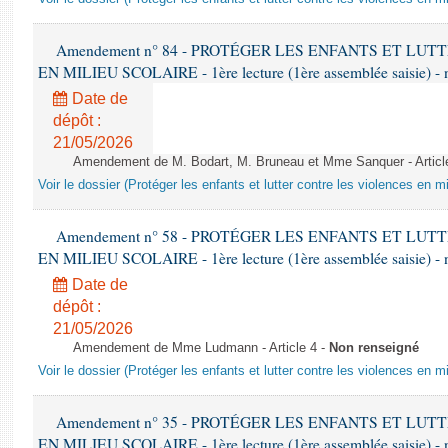
Amendement n° 84 - PROTÉGER LES ENFANTS ET LU
EN MILIEU SCOLAIRE - 1ère lecture (1ère assemblée saisie) - 
Date de
dépôt :
21/05/2026
Amendement de M. Bodart, M. Bruneau et Mme Sanquer - Articl
Voir le dossier (Protéger les enfants et lutter contre les violences en mi
Amendement n° 58 - PROTÉGER LES ENFANTS ET LU
EN MILIEU SCOLAIRE - 1ère lecture (1ère assemblée saisie) - 
Date de
dépôt :
21/05/2026
Amendement de Mme Ludmann - Article 4 -
Non renseigné
Voir le dossier (Protéger les enfants et lutter contre les violences en mi
Amendement n° 35 - PROTÉGER LES ENFANTS ET LU
EN MILIEU SCOLAIRE - 1ère lecture (1ère assemblée saisie) - 