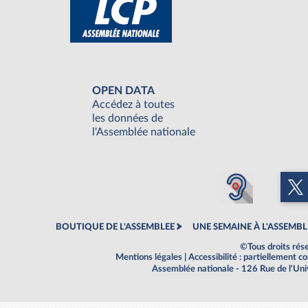
OPEN DATA
Accédez à toutes
les données de
l'Assemblée nationale
BOUTIQUE DE L'ASSEMBLEE
UNE SEMAINE À L'ASSEMBL
©Tous droits rés
Mentions légales
|
Accessibilité : partiellement 
Assemblée nationale - 126 Rue de l'Un