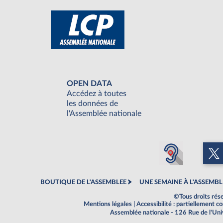
OPEN DATA
Accédez à toutes
les données de
l'Assemblée nationale
BOUTIQUE DE L'ASSEMBLEE
UNE SEMAINE À L'ASSEMBL
©Tous droits rés
Mentions légales
|
Accessibilité : partiellement 
Assemblée nationale - 126 Rue de l'Un