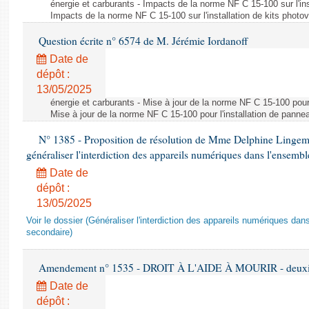
énergie et carburants - Impacts de la norme NF C 15-100 sur l'ins
Impacts de la norme NF C 15-100 sur l'installation de kits photo
Question écrite n° 6574 de M. Jérémie Iordanoff
Date de
dépôt :
13/05/2025
énergie et carburants - Mise à jour de la norme NF C 15-100 pour 
Mise à jour de la norme NF C 15-100 pour l'installation de panne
N° 1385 - Proposition de résolution de Mme Delphine Lingem
généraliser l'interdiction des appareils numériques dans l'ensemb
Date de
dépôt :
13/05/2025
Voir le dossier (Généraliser l'interdiction des appareils numériques da
secondaire)
Amendement n° 1535 - DROIT À L'AIDE À MOURIR - deuxièm
Date de
dépôt :