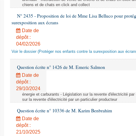
chiens et de chats en click and collect
N° 2435 - Proposition de loi de Mme Lisa Belluco pour protége
surexposition aux écrans
Date de
dépôt :
04/02/2026
Voir le dossier (Protéger nos enfants contre la surexposition aux écran
Question écrite n° 1426 de M. Emeric Salmon
Date de
dépôt :
29/10/2024
énergie et carburants - Législation sur la revente d'électricité par
sur la revente d'électricité par un particulier producteur
Question écrite n° 10336 de M. Karim Benbrahim
Date de
dépôt :
21/10/2025