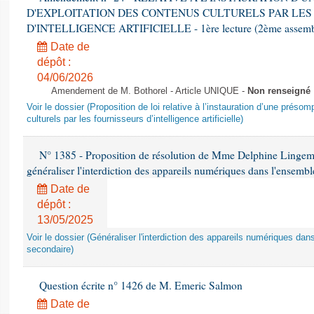
D'EXPLOITATION DES CONTENUS CULTURELS PAR LES
D'INTELLIGENCE ARTIFICIELLE - 1ère lecture (2ème assemblé
Date de
dépôt :
04/06/2026
Amendement de M. Bothorel - Article UNIQUE -
Non renseigné
Voir le dossier (Proposition de loi relative à l’instauration d’une présom
culturels par les fournisseurs d’intelligence artificielle)
N° 1385 - Proposition de résolution de Mme Delphine Lingem
généraliser l'interdiction des appareils numériques dans l'ensemb
Date de
dépôt :
13/05/2025
Voir le dossier (Généraliser l'interdiction des appareils numériques da
secondaire)
Question écrite n° 1426 de M. Emeric Salmon
Date de