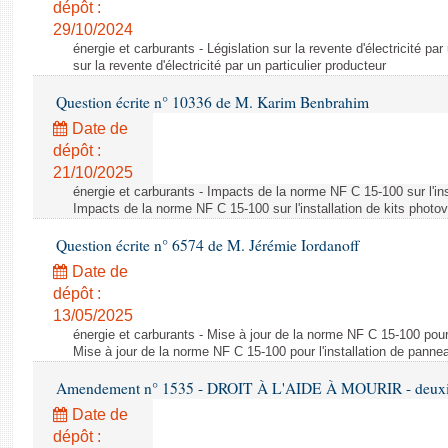
dépôt :
29/10/2024
énergie et carburants - Législation sur la revente d'électricité par
sur la revente d'électricité par un particulier producteur
Question écrite n° 10336 de M. Karim Benbrahim
Date de
dépôt :
21/10/2025
énergie et carburants - Impacts de la norme NF C 15-100 sur l'ins
Impacts de la norme NF C 15-100 sur l'installation de kits photo
Question écrite n° 6574 de M. Jérémie Iordanoff
Date de
dépôt :
13/05/2025
énergie et carburants - Mise à jour de la norme NF C 15-100 pour 
Mise à jour de la norme NF C 15-100 pour l'installation de panne
Amendement n° 1535 - DROIT À L'AIDE À MOURIR - deuxièm
Date de
dépôt :