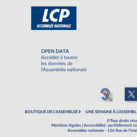
OPEN DATA
Accédez à toutes
les données de
l'Assemblée nationale
BOUTIQUE DE L'ASSEMBLEE
UNE SEMAINE À L'ASSEMBL
©Tous droits rés
Mentions légales
|
Accessibilité : partiellement 
Assemblée nationale - 126 Rue de l'Un