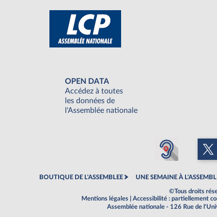
OPEN DATA
Accédez à toutes
les données de
l'Assemblée nationale
BOUTIQUE DE L'ASSEMBLEE
UNE SEMAINE À L'ASSEMBL
©Tous droits rés
Mentions légales
|
Accessibilité : partiellement 
Assemblée nationale - 126 Rue de l'Un