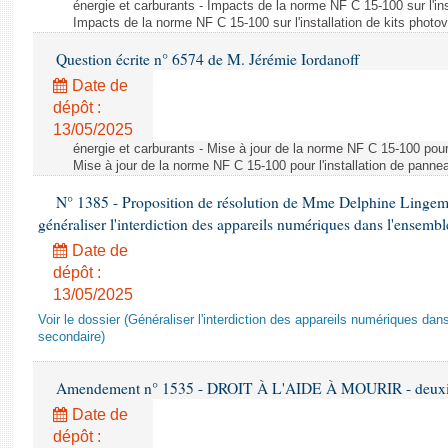
énergie et carburants - Impacts de la norme NF C 15-100 sur l'ins
Impacts de la norme NF C 15-100 sur l'installation de kits photo
Question écrite n° 6574 de M. Jérémie Iordanoff
Date de
dépôt :
13/05/2025
énergie et carburants - Mise à jour de la norme NF C 15-100 pour 
Mise à jour de la norme NF C 15-100 pour l'installation de panne
N° 1385 - Proposition de résolution de Mme Delphine Lingem
généraliser l'interdiction des appareils numériques dans l'ensemb
Date de
dépôt :
13/05/2025
Voir le dossier (Généraliser l'interdiction des appareils numériques da
secondaire)
Amendement n° 1535 - DROIT À L'AIDE À MOURIR - deuxièm
Date de
dépôt :