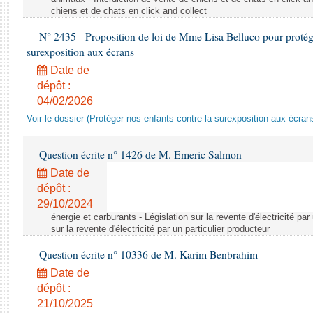
chiens et de chats en click and collect
N° 2435 - Proposition de loi de Mme Lisa Belluco pour protége
surexposition aux écrans
Date de
dépôt :
04/02/2026
Voir le dossier (Protéger nos enfants contre la surexposition aux écran
Question écrite n° 1426 de M. Emeric Salmon
Date de
dépôt :
29/10/2024
énergie et carburants - Législation sur la revente d'électricité par
sur la revente d'électricité par un particulier producteur
Question écrite n° 10336 de M. Karim Benbrahim
Date de
dépôt :
21/10/2025