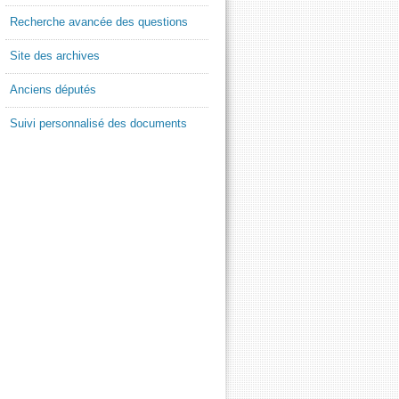
Recherche avancée des questions
Site des archives
Anciens députés
Suivi personnalisé des documents