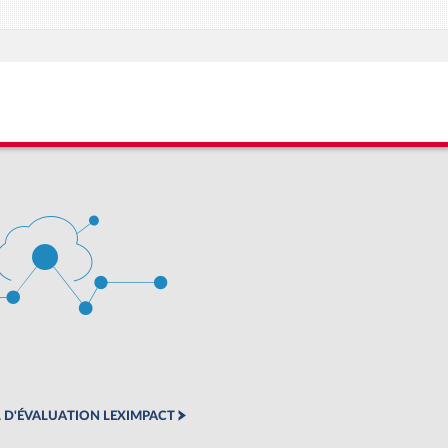
 D'ÉVALUATION LEXIMPACT