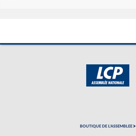
BOUTIQUE DE L'ASSEMBLEE