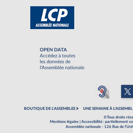
OPEN DATA
Accédez à toutes
les données de
l'Assemblée nationale
BOUTIQUE DE L'ASSEMBLEE
UNE SEMAINE À L'ASSEMBL
©Tous droits rés
Mentions légales
|
Accessibilité : partiellement 
Assemblée nationale - 126 Rue de l'Un