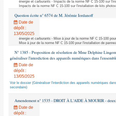
énergie et carburants - Impacts de la norme NF C 15-100 sur l'ins
Impacts de la norme NF C 15-100 sur l'installation de kits photo
Question écrite n° 6574 de M. Jérémie Iordanoff
Date de
dépôt :
13/05/2025
énergie et carburants - Mise à jour de la norme NF C 15-100 pour 
Mise à jour de la norme NF C 15-100 pour l'installation de panne
N° 1385 - Proposition de résolution de Mme Delphine Lingem
généraliser l'interdiction des appareils numériques dans l'ensemb
Date de
dépôt :
13/05/2025
Voir le dossier (Généraliser l'interdiction des appareils numériques da
secondaire)
Amendement n° 1535 - DROIT À L'AIDE À MOURIR - deuxièm
Date de
dépôt :