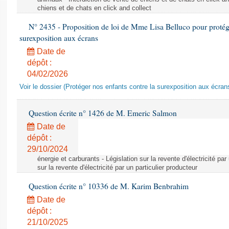
chiens et de chats en click and collect
N° 2435 - Proposition de loi de Mme Lisa Belluco pour protége
surexposition aux écrans
Date de
dépôt :
04/02/2026
Voir le dossier (Protéger nos enfants contre la surexposition aux écran
Question écrite n° 1426 de M. Emeric Salmon
Date de
dépôt :
29/10/2024
énergie et carburants - Législation sur la revente d'électricité par
sur la revente d'électricité par un particulier producteur
Question écrite n° 10336 de M. Karim Benbrahim
Date de
dépôt :
21/10/2025