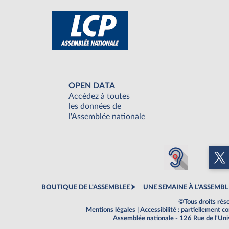
OPEN DATA
Accédez à toutes
les données de
l'Assemblée nationale
BOUTIQUE DE L'ASSEMBLEE
UNE SEMAINE À L'ASSEMBL
©Tous droits rés
Mentions légales
|
Accessibilité : partiellement 
Assemblée nationale - 126 Rue de l'Un