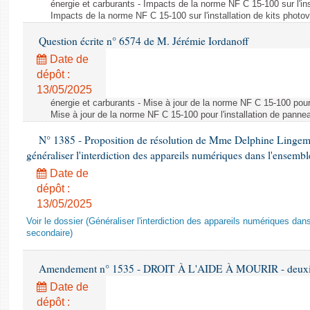
énergie et carburants - Impacts de la norme NF C 15-100 sur l'ins
Impacts de la norme NF C 15-100 sur l'installation de kits photo
Question écrite n° 6574 de M. Jérémie Iordanoff
Date de
dépôt :
13/05/2025
énergie et carburants - Mise à jour de la norme NF C 15-100 pour 
Mise à jour de la norme NF C 15-100 pour l'installation de panne
N° 1385 - Proposition de résolution de Mme Delphine Lingem
généraliser l'interdiction des appareils numériques dans l'ensemb
Date de
dépôt :
13/05/2025
Voir le dossier (Généraliser l'interdiction des appareils numériques da
secondaire)
Amendement n° 1535 - DROIT À L'AIDE À MOURIR - deuxièm
Date de
dépôt :