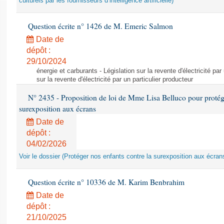
culturels par les fournisseurs d’intelligence artificielle)
Question écrite n° 1426 de M. Emeric Salmon
Date de
dépôt :
29/10/2024
énergie et carburants - Législation sur la revente d'électricité par
sur la revente d'électricité par un particulier producteur
N° 2435 - Proposition de loi de Mme Lisa Belluco pour protége
surexposition aux écrans
Date de
dépôt :
04/02/2026
Voir le dossier (Protéger nos enfants contre la surexposition aux écran
Question écrite n° 10336 de M. Karim Benbrahim
Date de
dépôt :
21/10/2025