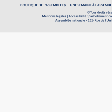
BOUTIQUE DE L'ASSEMBLEE
UNE SEMAINE À L'ASSEMBL
©Tous droits rés
Mentions légales
|
Accessibilité : partiellement 
Assemblée nationale - 126 Rue de l'Un