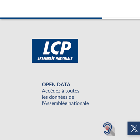
OPEN DATA
Accédez à toutes
les données de
l'Assemblée nationale