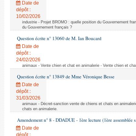
Date de
dépôt :
10/02/2026
industrie - Projet BROMO : quelle position du Gouvernement fran
du Gouvernement français ?
Question écrite n° 13060 de M. Ian Boucard
Date de
dépôt :
24/02/2026
animaux - Vente chien et chat en animalerie - Vente chien et cha
Question écrite n° 13849 de Mme Véronique Besse
Date de
dépôt :
31/03/2026
animaux - Décret-sanction vente de chiens et chats en animaleri
chats en animalerie.
Amendement n° 8 - DDADUE - 1ère lecture (1ère assemblée sai
Date de
dépôt :