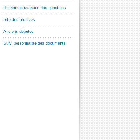
Recherche avancée des questions
Site des archives
Anciens députés
Suivi personnalisé des documents