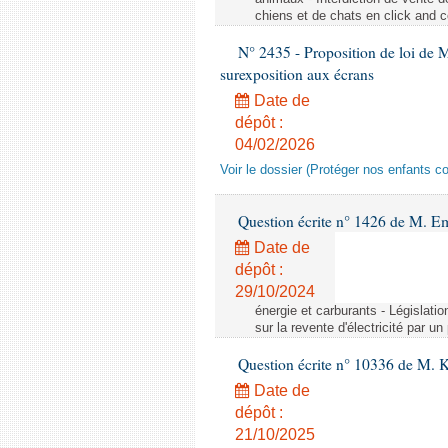
chiens et de chats en click and c
N° 2435 - Proposition de loi de M
surexposition aux écrans
Date de
dépôt :
04/02/2026
Voir le dossier (Protéger nos enfants c
Question écrite n° 1426 de M. E
Date de
dépôt :
29/10/2024
énergie et carburants - Législation
sur la revente d'électricité par un
Question écrite n° 10336 de M. 
Date de
dépôt :
21/10/2025