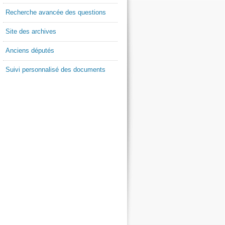
Recherche avancée des questions
Site des archives
Anciens députés
Suivi personnalisé des documents