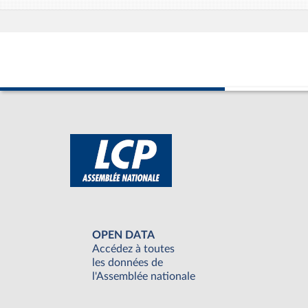
OPEN DATA
Accédez à toutes
les données de
l'Assemblée nationale