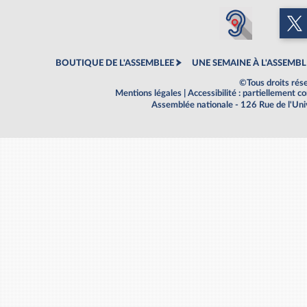
BOUTIQUE DE L'ASSEMBLEE
UNE SEMAINE À L'ASSEMBL
©Tous droits rés
Mentions légales
|
Accessibilité : partiellement 
Assemblée nationale - 126 Rue de l'Un