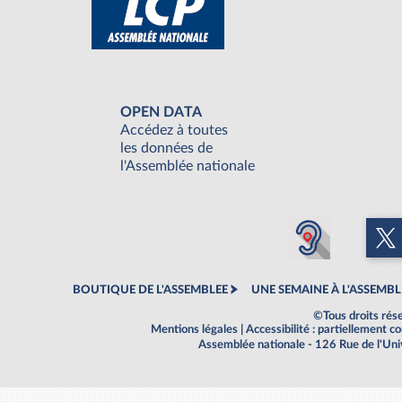
OPEN DATA
Accédez à toutes
les données de
l'Assemblée nationale
BOUTIQUE DE L'ASSEMBLEE
UNE SEMAINE À L'ASSEMBL
©Tous droits rés
Mentions légales
|
Accessibilité : partiellement 
Assemblée nationale - 126 Rue de l'Un