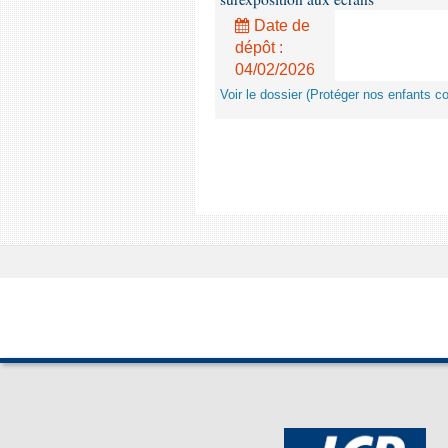
Date de
dépôt :
04/02/2026
Voir le dossier (Protéger nos enfants c