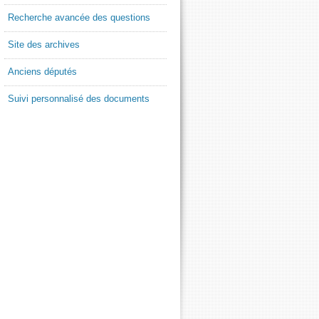
Recherche avancée des questions
Site des archives
Anciens députés
Suivi personnalisé des documents