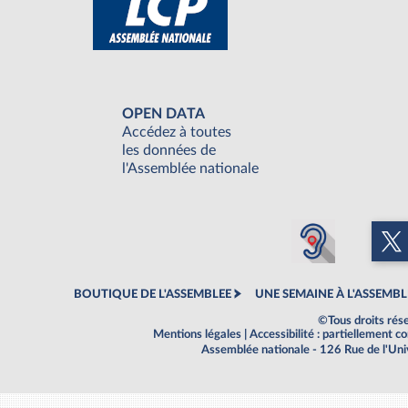
OPEN DATA
Accédez à toutes
les données de
l'Assemblée nationale
BOUTIQUE DE L'ASSEMBLEE
UNE SEMAINE À L'ASSEMBL
©Tous droits rés
Mentions légales
|
Accessibilité : partiellement 
Assemblée nationale - 126 Rue de l'Un