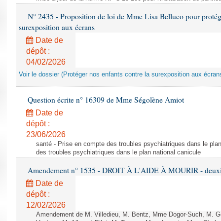
N° 2435 - Proposition de loi de Mme Lisa Belluco pour protége
surexposition aux écrans
Date de
dépôt :
04/02/2026
Voir le dossier (Protéger nos enfants contre la surexposition aux écran
Question écrite n° 16309 de Mme Ségolène Amiot
Date de
dépôt :
23/06/2026
santé - Prise en compte des troubles psychiatriques dans le plan
des troubles psychiatriques dans le plan national canicule
Amendement n° 1535 - DROIT À L'AIDE À MOURIR - deuxièm
Date de
dépôt :
12/02/2026
Amendement de M. Villedieu, M. Bentz, Mme Dogor-Such, M. G