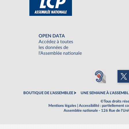
OPEN DATA
Accédez à toutes
les données de
l'Assemblée nationale
BOUTIQUE DE L'ASSEMBLEE
UNE SEMAINE À L'ASSEMBL
©Tous droits rés
Mentions légales
|
Accessibilité : partiellement 
Assemblée nationale - 126 Rue de l'Un