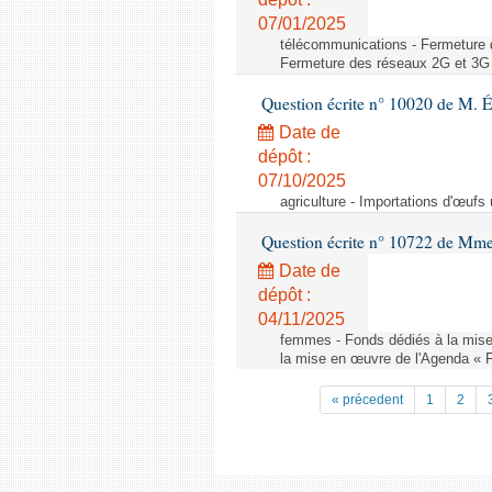
07/01/2025
télécommunications - Fermeture 
Fermeture des réseaux 2G et 3G 
Question écrite n° 10020 de M. 
Date de
dépôt :
07/10/2025
agriculture - Importations d'œufs
Question écrite n° 10722 de Mm
Date de
dépôt :
04/11/2025
femmes - Fonds dédiés à la mise
la mise en œuvre de l'Agenda « 
« précedent
1
2