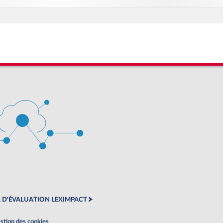
 D'ÉVALUATION LEXIMPACT
stion des cookies