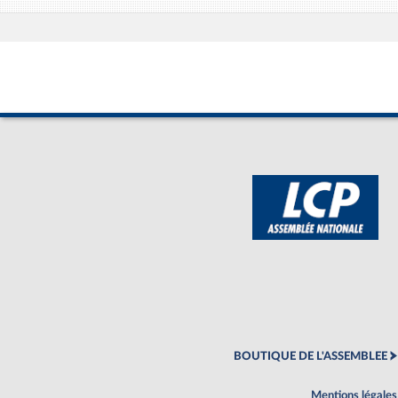
BOUTIQUE DE L'ASSEMBLEE
Mentions légales