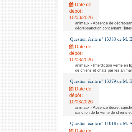
Date de
dépôt :
10/03/2026
animaux - Absence de décret-sanc
décret-sanction concernant l'inte
Question écrite n° 13380 de M. 
Date de
dépôt :
10/03/2026
animaux - Interdiction vente en li
de chiens et chats par les animal
Question écrite n° 13379 de M. 
Date de
dépôt :
10/03/2026
animaux - Absence décret sanctio
sanction de la vente de chiens et
Question écrite n° 11018 de M. 
Date de