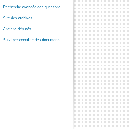
Recherche avancée des questions
Site des archives
Anciens députés
Suivi personnalisé des documents