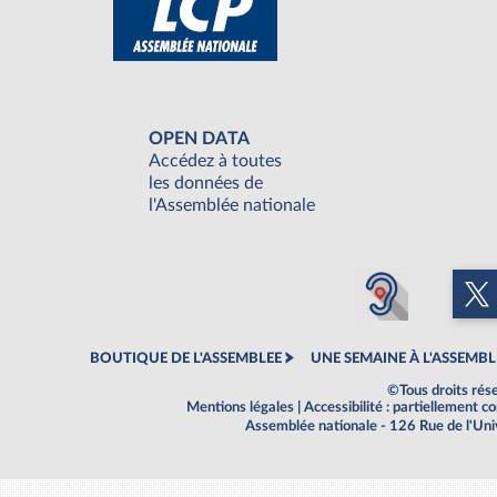
OPEN DATA
Accédez à toutes
les données de
l'Assemblée nationale
BOUTIQUE DE L'ASSEMBLEE
UNE SEMAINE À L'ASSEMBL
©Tous droits rés
Mentions légales
|
Accessibilité : partiellement 
Assemblée nationale - 126 Rue de l'Un