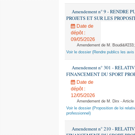
Amendement n° 9 - RENDRE 
PROJETS ET SUR LES PROPOSITIONS 
Date de
dépôt :
09/05/2026
Amendement de M. Boudi&#233;, 
Voir le dossier (Rendre publics les avis 
Amendement n° 301 - RELATI
FINANCEMENT DU SPORT PROFESSIO
Date de
dépôt :
12/05/2026
Amendement de M. Dirx - Article
Voir le dossier (Proposition de loi relat
professionnel)
Amendement n° 210 - RELATI