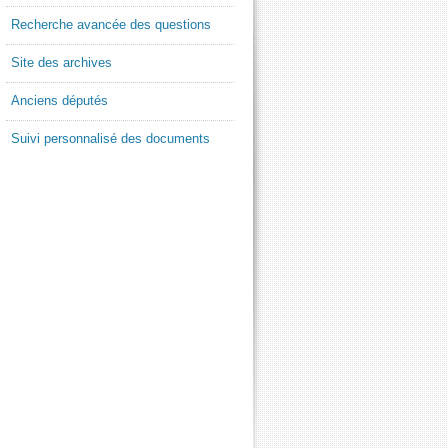
Recherche avancée des questions
Site des archives
Anciens députés
Suivi personnalisé des documents