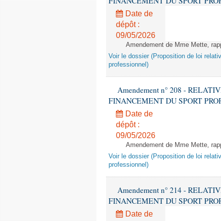
FINANCEMENT DU SPORT PROFESSIO
Date de
dépôt :
09/05/2026
Amendement de Mme Mette, rappor
Voir le dossier (Proposition de loi relat
professionnel)
Amendement n° 208 - RELATI
FINANCEMENT DU SPORT PROFESSIO
Date de
dépôt :
09/05/2026
Amendement de Mme Mette, rappor
Voir le dossier (Proposition de loi relat
professionnel)
Amendement n° 214 - RELATI
FINANCEMENT DU SPORT PROFESSIO
Date de