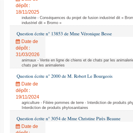
dépôt :
18/11/2025
industrie - Conséquences du projet de fusion industriel dit « Br
industriel dit « Bromo »
Question écrite n° 13853 de Mme Véronique Besse
Date de
dépôt :
31/03/2026
animaux - Vente en ligne de chiens et de chats par les animaleri
chats par les animaleries
Question écrite n° 2000 de M. Robert Le Bourgeois
Date de
dépôt :
19/11/2024
agriculture - Filière pommes de terre - Interdiction de produits ph
Interdiction de produits phytosanitaires
Question écrite n° 3054 de Mme Christine Pirès Beaune
Date de
dépôt :