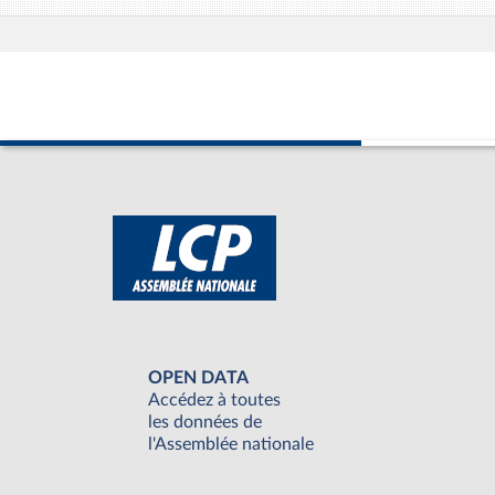
OPEN DATA
Accédez à toutes
les données de
l'Assemblée nationale