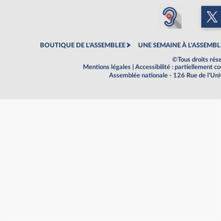
BOUTIQUE DE L'ASSEMBLEE
UNE SEMAINE À L'ASSEMBL
©Tous droits rés
Mentions légales
|
Accessibilité : partiellement 
Assemblée nationale - 126 Rue de l'Un