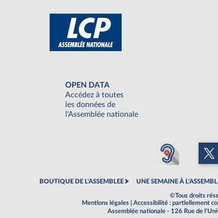
OPEN DATA
Accédez à toutes
les données de
l'Assemblée nationale
BOUTIQUE DE L'ASSEMBLEE
UNE SEMAINE À L'ASSEMBL
©Tous droits rés
Mentions légales
|
Accessibilité : partiellement 
Assemblée nationale - 126 Rue de l'Un