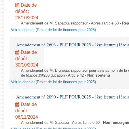
Date de
dépôt :
28/10/2024
Amendement de M. Sabatou, rapporteur - Après l'article 60 -
Rej
Voir le dossier (Projet de loi de finances pour 2025)
Amendement n° 2603 - PLF POUR 2025 - 1ère lecture (1ère as
Date de
dépôt :
30/10/2024
Amendement de M. Bruneau, rapporteur pour avis au nom de la co
de l&apos;&#233;ducation - Article 42 -
Non soutenu
Voir le dossier (Projet de loi de finances pour 2025)
Amendement n° 2090 - PLF POUR 2025 - 1ère lecture (1ère as
Date de
dépôt :
06/11/2024
Amendement de M. Sabatou - Après l'article 60 -
Non renseigné