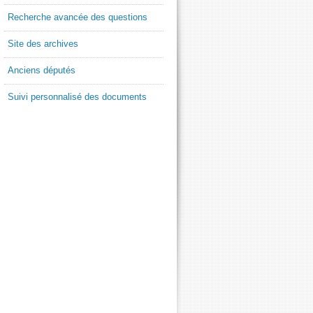
Recherche avancée des questions
Site des archives
Anciens députés
Suivi personnalisé des documents