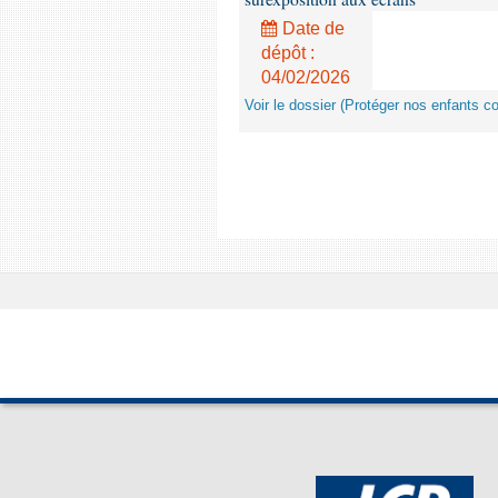
Date de
dépôt :
04/02/2026
Voir le dossier (Protéger nos enfants c