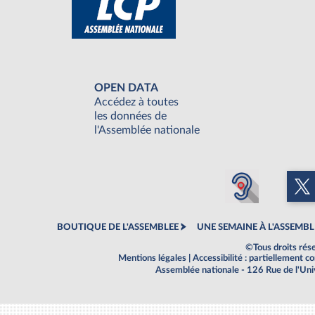
OPEN DATA
Accédez à toutes
les données de
l'Assemblée nationale
BOUTIQUE DE L'ASSEMBLEE
UNE SEMAINE À L'ASSEMBL
©Tous droits rés
Mentions légales
|
Accessibilité : partiellement 
Assemblée nationale - 126 Rue de l'Un