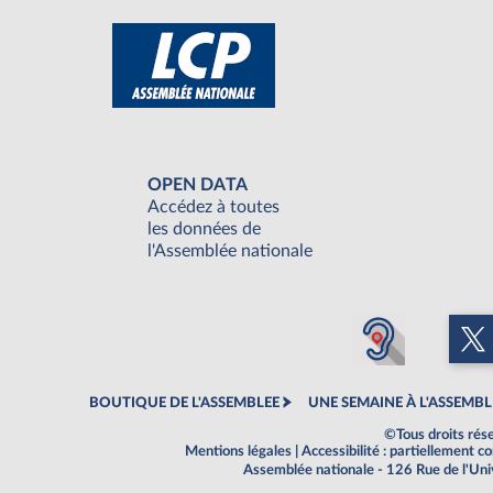
OPEN DATA
Accédez à toutes
les données de
l'Assemblée nationale
BOUTIQUE DE L'ASSEMBLEE
UNE SEMAINE À L'ASSEMBL
©Tous droits rés
Mentions légales
|
Accessibilité : partiellement 
Assemblée nationale - 126 Rue de l'Un