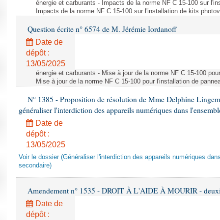
énergie et carburants - Impacts de la norme NF C 15-100 sur l'ins
Impacts de la norme NF C 15-100 sur l'installation de kits photo
Question écrite n° 6574 de M. Jérémie Iordanoff
Date de
dépôt :
13/05/2025
énergie et carburants - Mise à jour de la norme NF C 15-100 pour 
Mise à jour de la norme NF C 15-100 pour l'installation de panne
N° 1385 - Proposition de résolution de Mme Delphine Lingem
généraliser l'interdiction des appareils numériques dans l'ensemb
Date de
dépôt :
13/05/2025
Voir le dossier (Généraliser l'interdiction des appareils numériques da
secondaire)
Amendement n° 1535 - DROIT À L'AIDE À MOURIR - deuxièm
Date de
dépôt :