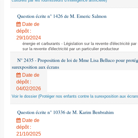
culturels par les fournisseurs d’intelligence artificielle)
Question écrite n° 1426 de M. Emeric Salmon
Date de
dépôt :
29/10/2024
énergie et carburants - Législation sur la revente d'électricité par
sur la revente d'électricité par un particulier producteur
N° 2435 - Proposition de loi de Mme Lisa Belluco pour protége
surexposition aux écrans
Date de
dépôt :
04/02/2026
Voir le dossier (Protéger nos enfants contre la surexposition aux écran
Question écrite n° 10336 de M. Karim Benbrahim
Date de
dépôt :
21/10/2025