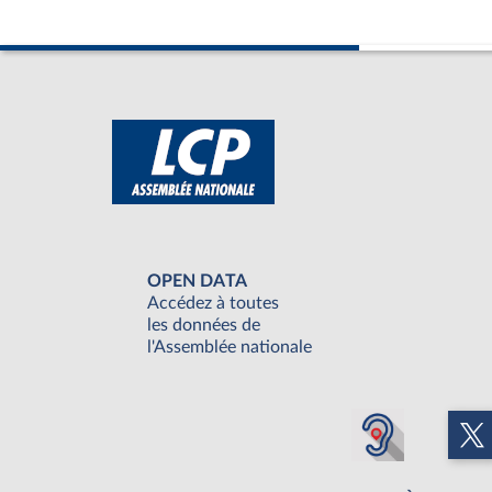
OPEN DATA
Accédez à toutes
les données de
l'Assemblée nationale