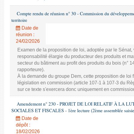
Compte rendu de réunion n° 30 - Commission du développeme
territoire
Date de
réunion :
24/02/2026
Examen de la proposition de loi, adoptée par le Sénat, vi
responsabilité élargie du producteur des produits et ma
secteur du bâtiment au profit des produits du bois (n°
rapporteure).
À la demande du groupe Dem, cette proposition de loi fa
législation en commission (article 107-1 à 107-3 du R
sur ce texte s'exercera donc uniquement en commissio
Amendement n° 230 - PROJET DE LOI RELATIF À LA 
SOCIALES ET FISCALES - 1ère lecture (2ème assemblée saisie)
Date de
dépôt :
18/02/2026