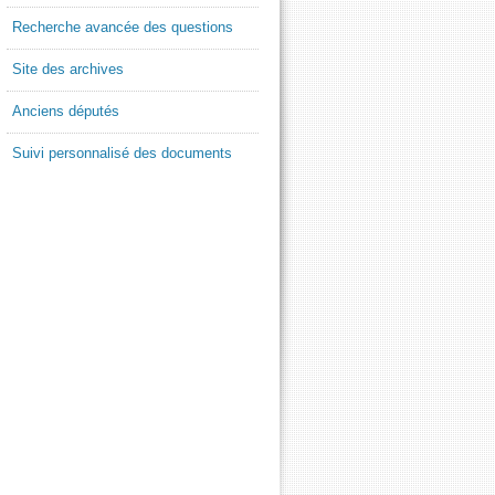
Recherche avancée des questions
Site des archives
Anciens députés
Suivi personnalisé des documents