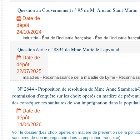
Question au Gouvernement n° 95 de M. Arnaud Saint-Martin
Date de
dépôt :
24/10/2024
industrie - État de l’industrie française - État de l’industrie frança
Question écrite n° 8834 de Mme Murielle Lepvraud
Date de
dépôt :
22/07/2025
maladies - Reconnaissance de la maladie de Lyme - Reconnais
N° 2644 - Proposition de résolution de Mme Anne Stambach-Ter
commission d'enquête sur les choix opérés en matière de préventi
des conséquences sanitaires de son imprégnation dans la populati
Date de
dépôt :
14/04/2026
Voir le dossier (Les choix opérés en matière de prévention de la poll
sanitaires de son imprégnation dans la population française)