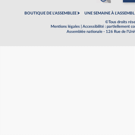
BOUTIQUE DE L'ASSEMBLEE
UNE SEMAINE À L'ASSEMBL
©Tous droits rés
Mentions légales
|
Accessibilité : partiellement 
Assemblée nationale - 126 Rue de l'Un