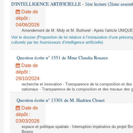
D'INTELLIGENCE ARTIFICIELLE - 1ère lecture (2ème assemblé
Date de
dépôt :
04/06/2026
Amendement de M. Midy et M. Bothorel - Après l'article UNIQUE
Voir le dossier (Proposition de loi relative à l’instauration d’une présom
culturels par les fournisseurs d’intelligence artificielle)
Question écrite n° 1551 de Mme Claudia Rouaux
Date de
dépôt :
29/10/2024
recherche et innovation - Transparence de la composition et de
nationaux - Transparence de la composition et des travaux des 
Question écrite n° 13301 de M. Hadrien Clouet
Date de
dépôt :
03/03/2026
espace et politique spatiale - Interruption impérative du projet Br
Bromo