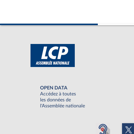
OPEN DATA
Accédez à toutes
les données de
l'Assemblée nationale