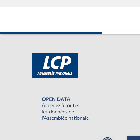
OPEN DATA
Accédez à toutes
les données de
l'Assemblée nationale