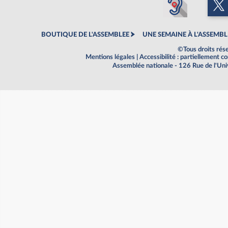
BOUTIQUE DE L'ASSEMBLEE
UNE SEMAINE À L'ASSEMBL
©Tous droits rés
Mentions légales
|
Accessibilité : partiellement 
Assemblée nationale - 126 Rue de l'Un