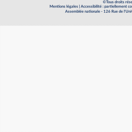
©Tous droits rés
Mentions légales
|
Accessibilité : partiellement 
Assemblée nationale - 126 Rue de l'Un