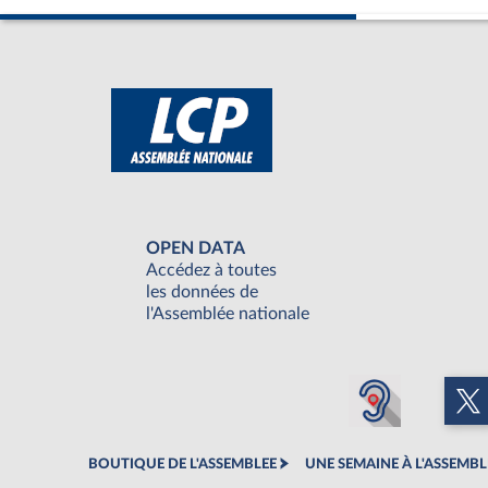
OPEN DATA
Accédez à toutes
les données de
l'Assemblée nationale
BOUTIQUE DE L'ASSEMBLEE
UNE SEMAINE À L'ASSEMBL