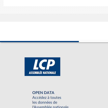
OPEN DATA
Accédez à toutes
les données de
l'Assemblée nationale