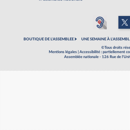
BOUTIQUE DE L'ASSEMBLEE
UNE SEMAINE À L'ASSEMBL
©Tous droits rés
Mentions légales
|
Accessibilité : partiellement 
Assemblée nationale - 126 Rue de l'Un