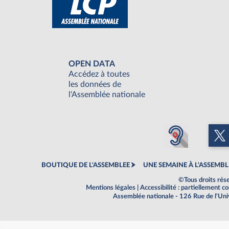
OPEN DATA
Accédez à toutes
les données de
l'Assemblée nationale
BOUTIQUE DE L'ASSEMBLEE
UNE SEMAINE À L'ASSEMBL
©Tous droits rés
Mentions légales
|
Accessibilité : partiellement 
Assemblée nationale - 126 Rue de l'Un