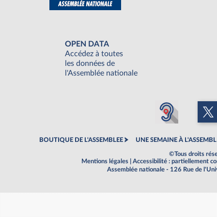
OPEN DATA
Accédez à toutes
les données de
l'Assemblée nationale
BOUTIQUE DE L'ASSEMBLEE
UNE SEMAINE À L'ASSEMBL
©Tous droits rés
Mentions légales
|
Accessibilité : partiellement 
Assemblée nationale - 126 Rue de l'Un