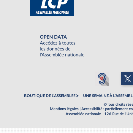
OPEN DATA
Accédez à toutes
les données de
l'Assemblée nationale
BOUTIQUE DE L'ASSEMBLEE
UNE SEMAINE À L'ASSEMBL
©Tous droits rés
Mentions légales
|
Accessibilité : partiellement 
Assemblée nationale - 126 Rue de l'Un