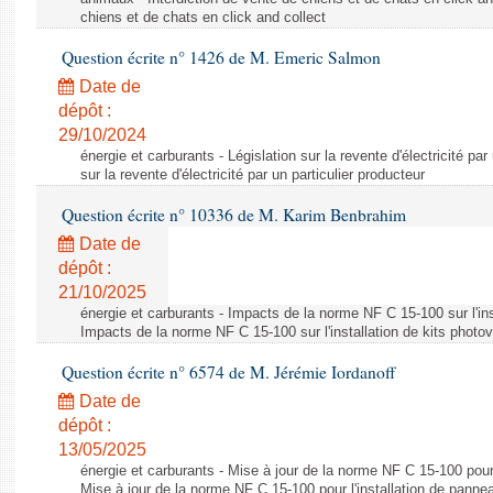
chiens et de chats en click and collect
Question écrite n° 1426 de M. Emeric Salmon
Date de
dépôt :
29/10/2024
énergie et carburants - Législation sur la revente d'électricité par
sur la revente d'électricité par un particulier producteur
Question écrite n° 10336 de M. Karim Benbrahim
Date de
dépôt :
21/10/2025
énergie et carburants - Impacts de la norme NF C 15-100 sur l'ins
Impacts de la norme NF C 15-100 sur l'installation de kits photo
Question écrite n° 6574 de M. Jérémie Iordanoff
Date de
dépôt :
13/05/2025
énergie et carburants - Mise à jour de la norme NF C 15-100 pour 
Mise à jour de la norme NF C 15-100 pour l'installation de panne