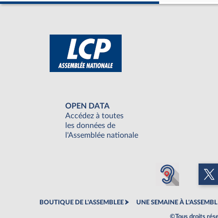
OPEN DATA
Accédez à toutes
les données de
l'Assemblée nationale
BOUTIQUE DE L'ASSEMBLEE
UNE SEMAINE À L'ASSEMBL
©Tous droits rés