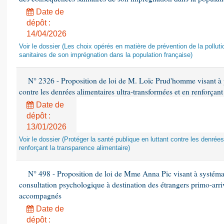
Date de
dépôt :
14/04/2026
Voir le dossier (Les choix opérés en matière de prévention de la poll
sanitaires de son imprégnation dans la population française)
N° 2326 - Proposition de loi de M. Loïc Prud'homme visant à pr
contre les denrées alimentaires ultra-transformées et en renforçant
Date de
dépôt :
13/01/2026
Voir le dossier (Protéger la santé publique en luttant contre les denrée
renforçant la transparence alimentaire)
N° 498 - Proposition de loi de Mme Anna Pic visant à systémati
consultation psychologique à destination des étrangers primo-arri
accompagnés
Date de
dépôt :