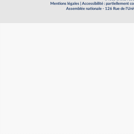
Mentions légales
|
Accessibilité : partiellement 
Assemblée nationale - 126 Rue de l'Un