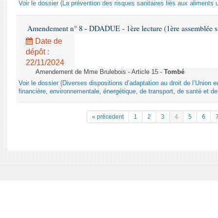
Voir le dossier (La prévention des risques sanitaires liés aux aliments 
Amendement n° 8 - DDADUE - 1ère lecture (1ère assemblée sai
Date de
dépôt :
22/11/2024
Amendement de Mme Brulebois - Article 15 -
Tombé
Voir le dossier (Diverses dispositions d’adaptation au droit de l’Unio
financière, environnementale, énergétique, de transport, de santé et de
« précedent
1
2
3
4
5
6