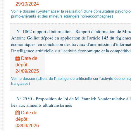
29/10/2024
Voir le dossier (Systématiser la réalisation d'une consultation psychol
primo-arrivants et des mineurs étrangers non-accompagnés)
N° 1862 rapport d'information - Rapport d'information de M
Antoine Golliot déposé en application de l'article 145 du règlemen
économiques, en conclusion des travaux d'une mission d'informati
l'intelligence artificielle sur l'activité économique et la compétitiv
Date de
dépôt :
24/09/2025
Voir le dossier (Effets de l'intelligence artificielle sur l'activité économ
françaises)
N° 2550 - Proposition de loi de M. Yannick Neuder relative à la
liés aux aliments ultratransformés
Date de
dépôt :
03/03/2026