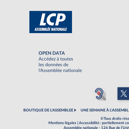
OPEN DATA
Accédez à toutes
les données de
l'Assemblée nationale
BOUTIQUE DE L'ASSEMBLEE
UNE SEMAINE À L'ASSEMBL
©Tous droits rés
Mentions légales
|
Accessibilité : partiellement 
Assemblée nationale - 126 Rue de l'Un