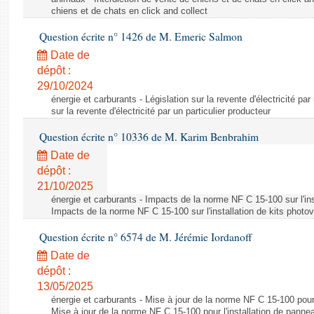
chiens et de chats en click and collect
Question écrite n° 1426 de M. Emeric Salmon
Date de
dépôt :
29/10/2024
énergie et carburants - Législation sur la revente d'électricité par
sur la revente d'électricité par un particulier producteur
Question écrite n° 10336 de M. Karim Benbrahim
Date de
dépôt :
21/10/2025
énergie et carburants - Impacts de la norme NF C 15-100 sur l'ins
Impacts de la norme NF C 15-100 sur l'installation de kits photo
Question écrite n° 6574 de M. Jérémie Iordanoff
Date de
dépôt :
13/05/2025
énergie et carburants - Mise à jour de la norme NF C 15-100 pour 
Mise à jour de la norme NF C 15-100 pour l'installation de panne