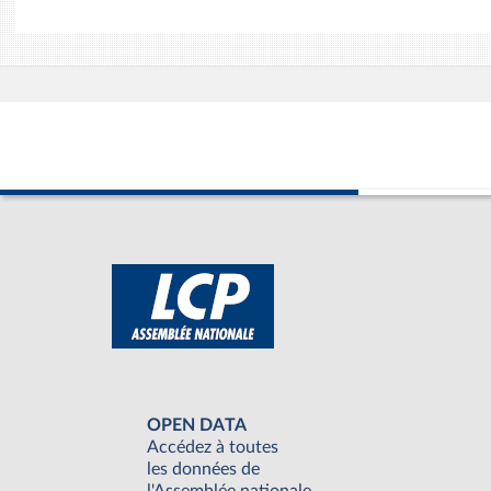
OPEN DATA
Accédez à toutes
les données de