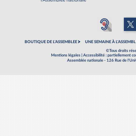
l'Assemblée nationale
BOUTIQUE DE L'ASSEMBLEE
UNE SEMAINE À L'ASSEMBL
©Tous droits rés
Mentions légales
|
Accessibilité : partiellement 
Assemblée nationale - 126 Rue de l'Un