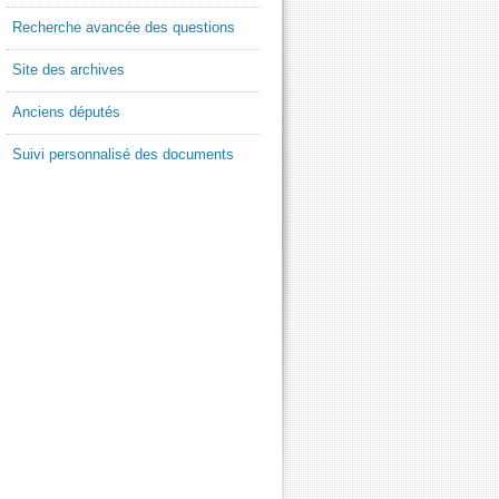
Recherche avancée des questions
Site des archives
Anciens députés
Suivi personnalisé des documents