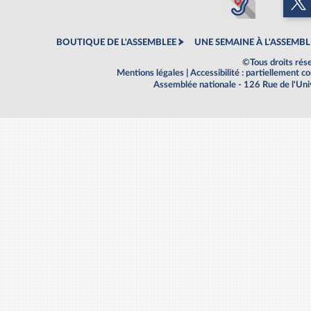
BOUTIQUE DE L'ASSEMBLEE
UNE SEMAINE À L'ASSEMBL
©Tous droits rés
Mentions légales
|
Accessibilité : partiellement 
Assemblée nationale - 126 Rue de l'Un