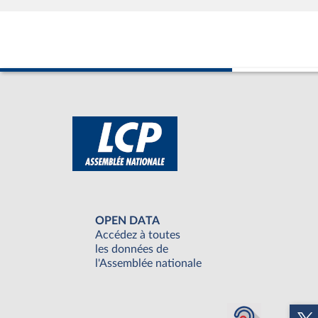
OPEN DATA
Accédez à toutes
les données de
l'Assemblée nationale